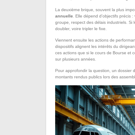
La deuxième brique, souvent la plus impo
annuelle
. Elle dépend d’objectifs précis 
groupe, respect des délais industriels. Si 
doubler, voire tripler le fixe.
Viennent ensuite les actions de performan
dispositifs alignent les intérêts du dirig
ces actions que si le cours de Bourse et ce
sur plusieurs années.
Pour approfondir la question, un dossier d
montants rendus publics lors des assemb