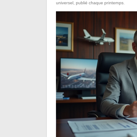
universel, publié chaque printemps.