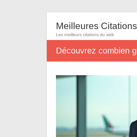
Meilleures Citations
Les meilleurs citations du web
Découvrez combien ga