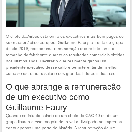
O chefe da Airbus está entre os executivos mais bem pagos do
setor aeronáutico europeu. Guillaume Faury, à frente do grupo
desde 2019, recebe uma remuneração que reflete tanto o
tamanho do fabricante quanto os resultados comerciais obtidos
nos últimos anos. Decifrar o que realmente ganha um
presidente executivo desse calibre permite entender melhor
como se estrutura o salário dos grandes líderes industriais.
O que abrange a remuneração
de um executivo como
Guillaume Faury
Quando se fala do salário de um chefe do CAC 40 ou de um
grupo listado dessa magnitude, o valor divulgado na imprensa
conta apenas uma parte da história. A remuneração de um