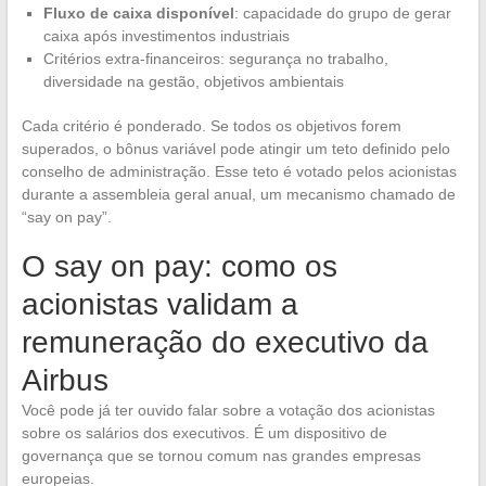
Fluxo de caixa disponível
: capacidade do grupo de gerar
caixa após investimentos industriais
Critérios extra-financeiros: segurança no trabalho,
diversidade na gestão, objetivos ambientais
Cada critério é ponderado. Se todos os objetivos forem
superados, o bônus variável pode atingir um teto definido pelo
conselho de administração. Esse teto é votado pelos acionistas
durante a assembleia geral anual, um mecanismo chamado de
“say on pay”.
O say on pay: como os
acionistas validam a
remuneração do executivo da
Airbus
Você pode já ter ouvido falar sobre a votação dos acionistas
sobre os salários dos executivos. É um dispositivo de
governança que se tornou comum nas grandes empresas
europeias.