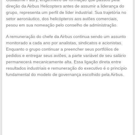
direção da Airbus Helicopters antes de assumir a liderança do
grupo, representa um perfil de líder industrial. Sua trajetória no
setor aeronáutico, dos helicópteros aos aviões comerciais,
pesou em sua nomeação pelo conselho de administração.
A remuneração do chefe da Airbus continua sendo um assunto
monitorado a cada ano por analistas, sindicatos e acionistas.
Enquanto o grupo continuar a preencher seus portfólios de
pedidos e entregar seus aviões, a parte variável de seu salário
permanecerá mecanicamente alta. Essa ligação direta entre
resultados industriais e remuneração do executivo é o princípio
fundamental do modelo de governança escolhido pela Airbus.