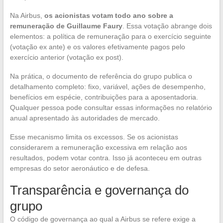
Na Airbus,
os acionistas votam todo ano sobre a
remuneração de Guillaume Faury
. Essa votação abrange dois
elementos: a política de remuneração para o exercício seguinte
(votação ex ante) e os valores efetivamente pagos pelo
exercício anterior (votação ex post).
Na prática, o documento de referência do grupo publica o
detalhamento completo: fixo, variável, ações de desempenho,
benefícios em espécie, contribuições para a aposentadoria.
Qualquer pessoa pode consultar essas informações no relatório
anual apresentado às autoridades de mercado.
Esse mecanismo limita os excessos. Se os acionistas
considerarem a remuneração excessiva em relação aos
resultados, podem votar contra. Isso já aconteceu em outras
empresas do setor aeronáutico e de defesa.
Transparência e governança do
grupo
O código de governança ao qual a Airbus se refere exige a