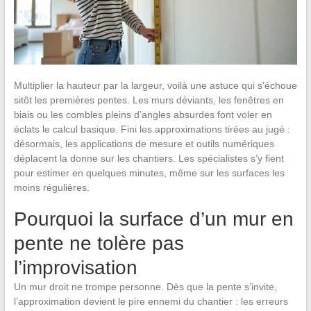
Multiplier la hauteur par la largeur, voilà une astuce qui s’échoue
sitôt les premières pentes. Les murs déviants, les fenêtres en
biais ou les combles pleins d’angles absurdes font voler en
éclats le calcul basique. Fini les approximations tirées au jugé :
désormais, les applications de mesure et outils numériques
déplacent la donne sur les chantiers. Les spécialistes s’y fient
pour estimer en quelques minutes, même sur les surfaces les
moins régulières.
Pourquoi la surface d’un mur en
pente ne tolère pas
l’improvisation
Un mur droit ne trompe personne. Dès que la pente s’invite,
l’approximation devient le pire ennemi du chantier : les erreurs