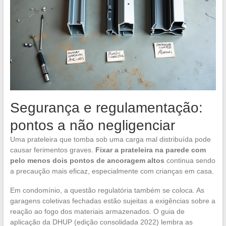
Segurança e regulamentação:
pontos a não negligenciar
Uma prateleira que tomba sob uma carga mal distribuída pode
causar ferimentos graves.
Fixar a prateleira na parede com
pelo menos dois pontos de ancoragem altos
continua sendo
a precaução mais eficaz, especialmente com crianças em casa.
Em condomínio, a questão regulatória também se coloca. As
garagens coletivas fechadas estão sujeitas a exigências sobre a
reação ao fogo dos materiais armazenados. O guia de
aplicação da DHUP (edição consolidada 2022) lembra as