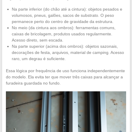
Na parte inferior (do chão até a cintura): objetos pesados e
volumosos, pneus, galões, sacos de substrato. O peso
permanece perto do centro de gravidade da estrutura.
No meio (da cintura aos ombros): ferramentas comuns,
caixas de bricolagem, produtos usados regularmente.
Acesso direto, sem escada.
Na parte superior (acima dos ombros): objetos sazonais,
decorações de festa, arquivos, material de camping. Acesso
raro, um degrau é suficiente.
Essa lógica por frequência de uso funciona independentemente
do modelo. Ela evita ter que mover três caixas para alcançar a
furadeira guardada no fundo.