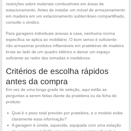
restrições sobre materiais combustíveis em áreas de
estacionamento. Antes de instalar um móvel de armazenamento
em madeira em um estacionamento subterrâneo compartilhado,
consulte o síndico.
Para garagens individuais anexas à casa, nenhuma norma
específica se aplica ao mobiliário. O bom senso é suficiente:
não armazenar produtos inflamáveis em prateleiras de madeira
bruta ao lado de um quadro elétrico e deixar um espaço
suficiente ao redor das tomadas e medidores.
Critérios de escolha rápidos
antes da compra
Em vez de uma longa grade de seleção, aqui estão as
perguntas a serem feitas diante da prateleira ou da ficha do
produto:
Qual é o peso total previsto por prateleira, e o modelo exibe
claramente essa informação?
A garagem é úmida, aquecida, equipada com uma estação