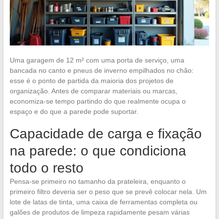
Uma garagem de 12 m² com uma porta de serviço, uma
bancada no canto e pneus de inverno empilhados no chão:
esse é o ponto de partida da maioria dos projetos de
organização. Antes de comparar materiais ou marcas,
economiza-se tempo partindo do que realmente ocupa o
espaço e do que a parede pode suportar.
Capacidade de carga e fixação
na parede: o que condiciona
todo o resto
Pensa-se primeiro no tamanho da prateleira, enquanto o
primeiro filtro deveria ser o peso que se prevê colocar nela. Um
lote de latas de tinta, uma caixa de ferramentas completa ou
galões de produtos de limpeza rapidamente pesam várias