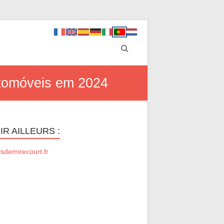
utomóveis em 2024
IR AILLEURS :
sdemirecourt.fr