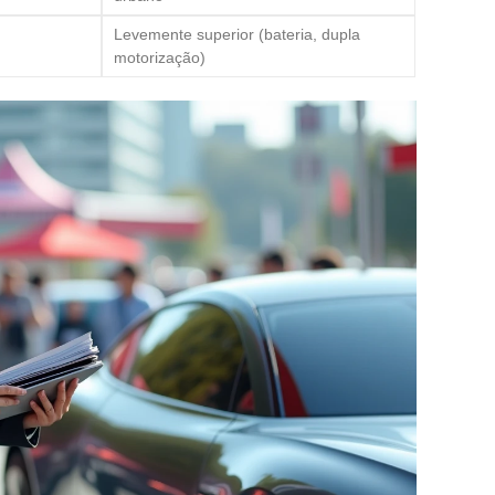
Levemente superior (bateria, dupla
motorização)