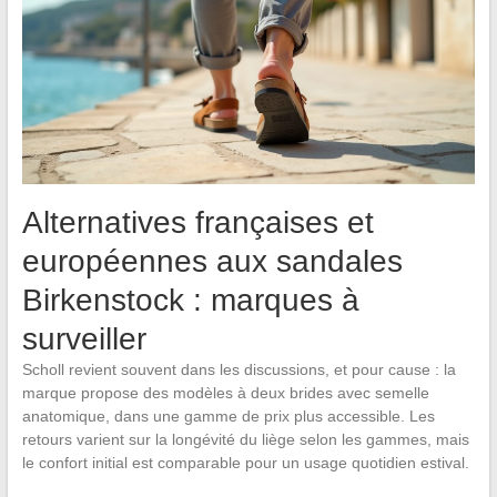
Alternatives françaises et
européennes aux sandales
Birkenstock : marques à
surveiller
Scholl revient souvent dans les discussions, et pour cause : la
marque propose des modèles à deux brides avec semelle
anatomique, dans une gamme de prix plus accessible. Les
retours varient sur la longévité du liège selon les gammes, mais
le confort initial est comparable pour un usage quotidien estival.