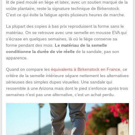
lit de pied moulé en liège et latex, avec un soutien marqué de la
voûte plantaire, reste la signature technique de Birkenstock.
C’est ce qui évite la fatigue après plusieurs heures de marche.
La plupart des copies à bas prix reproduisent la forme sans le
matériau. On se retrouve avec une semelle en mousse EVA qui
s’écrase en quelques semaines, là où le liège conserve sa
forme pendant des mois.
Le matériau de la semelle
conditionne la durée de vie réelle
de la sandale, pas son
apparence.
Quand on compare les
équivalents à Birkenstock en France
, ce
critère de la semelle intérieure sépare nettement les alternatives
sérieuses des simples dupes visuelles. Une sandale qui
ressemble à une Arizona mais dont le pied s’enfonce après trois
semaines n’est pas une alternative, c’est un achat perdu.