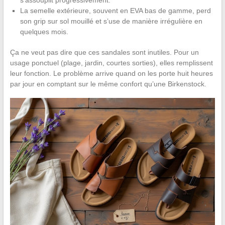
s’assouplit progressivement.
La semelle extérieure, souvent en EVA bas de gamme, perd
son grip sur sol mouillé et s’use de manière irrégulière en
quelques mois.
Ça ne veut pas dire que ces sandales sont inutiles. Pour un
usage ponctuel (plage, jardin, courtes sorties), elles remplissent
leur fonction. Le problème arrive quand on les porte huit heures
par jour en comptant sur le même confort qu’une Birkenstock.