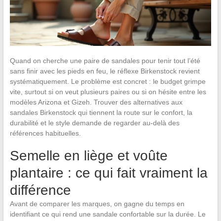
Quand on cherche une paire de sandales pour tenir tout l’été
sans finir avec les pieds en feu, le réflexe Birkenstock revient
systématiquement. Le problème est concret : le budget grimpe
vite, surtout si on veut plusieurs paires ou si on hésite entre les
modèles Arizona et Gizeh. Trouver des alternatives aux
sandales Birkenstock qui tiennent la route sur le confort, la
durabilité et le style demande de regarder au-delà des
références habituelles.
Semelle en liège et voûte
plantaire : ce qui fait vraiment la
différence
Avant de comparer les marques, on gagne du temps en
identifiant ce qui rend une sandale confortable sur la durée. Le