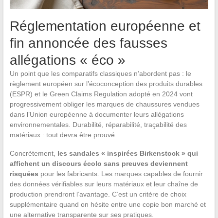
Réglementation européenne et
fin annoncée des fausses
allégations « éco »
Un point que les comparatifs classiques n’abordent pas : le
règlement européen sur l’écoconception des produits durables
(ESPR) et le Green Claims Regulation adopté en 2024 vont
progressivement obliger les marques de chaussures vendues
dans l’Union européenne à documenter leurs allégations
environnementales. Durabilité, réparabilité, traçabilité des
matériaux : tout devra être prouvé.
Concrètement,
les sandales « inspirées Birkenstock » qui
affichent un discours écolo sans preuves deviennent
risquées
pour les fabricants. Les marques capables de fournir
des données vérifiables sur leurs matériaux et leur chaîne de
production prendront l’avantage. C’est un critère de choix
supplémentaire quand on hésite entre une copie bon marché et
une alternative transparente sur ses pratiques.