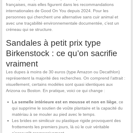
françaises, mais elles figurent dans les recommandations
internationales de Good On You depuis 2024. Pour les
personnes qui cherchent une alternative sans cuir animal et
avec une traçabilité environnementale documentée, c’est un
créneau qui se structure.
Sandales à petit prix type
Birkenstock : ce qu’on sacrifie
vraiment
Les dupes à moins de 30 euros (type Amazon ou Decathlon)
représentent la majorité des recherches. On comprend l’attrait :
visuellement, certains modèles sont quasi identiques aux
Arizona ou Boston. En pratique, voici ce qui change :
La semelle intérieure est en mousse et non en liège
, ce
qui supprime le soutien de voûte plantaire et la capacité du
matériau à se mouler au pied avec le temps.
Les brides en similicuir ou plastique rigide provoquent des
frottements les premiers jours, là où le cuir véritable