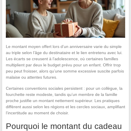
Le montant moyen offert lors d’un anniversaire varie du simple
au triple selon l’âge du destinataire et le lien entretenu avec lui.
Les écarts se creusent à l’adolescence, où certaines familles
multiplient par deux le budget prévu pour un enfant. Offrir trop
peu peut froisser, alors qu’une somme excessive suscite parfois
malaise ou attentes futures.
Certaines conventions sociales persistent : pour un collègue, la
fourchette reste modeste, tandis qu’un membre de la famille
proche justifie un montant nettement supérieur. Les pratiques
diffèrent aussi selon les régions et les cercles sociaux, amplifiant
l’incertitude au moment de choisir.
Pourquoi le montant du cadeau