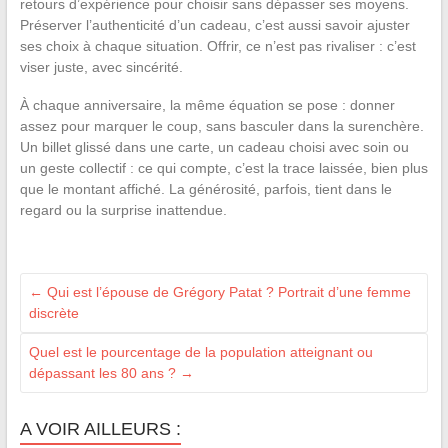
retours d’expérience pour choisir sans dépasser ses moyens.
Préserver l’authenticité d’un cadeau, c’est aussi savoir ajuster
ses choix à chaque situation. Offrir, ce n’est pas rivaliser : c’est
viser juste, avec sincérité.
À chaque anniversaire, la même équation se pose : donner
assez pour marquer le coup, sans basculer dans la surenchère.
Un billet glissé dans une carte, un cadeau choisi avec soin ou
un geste collectif : ce qui compte, c’est la trace laissée, bien plus
que le montant affiché. La générosité, parfois, tient dans le
regard ou la surprise inattendue.
←
Qui est l’épouse de Grégory Patat ? Portrait d’une femme
discrète
Quel est le pourcentage de la population atteignant ou
dépassant les 80 ans ?
→
A VOIR AILLEURS :