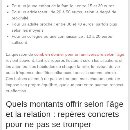
Pour un jeune enfant de la famille : entre 15 et 30 euros
Pour un adolescent : de 20 à 50 euros, selon le degré de
proximité
Pour un adulte proche : entre 30 et 70 euros, parfois plus
selon les moyens
Pour un collègue ou une connaissance : 10 à 20 euros
suffisent
La question de
combien donner pour un anniversaire selon l’âge
revient souvent, tant les repères fluctuent selon les situations et
les attentes. Les habitudes de chaque famille, le niveau de vie
ou la fréquence des fêtes influencent aussi la somme choisie.
Ces balises aident à ne pas se tromper, mais chaque contexte
impose son propre équilibre, quelque part entre pudeur, respect
et affection.
Quels montants offrir selon l’âge
et la relation : repères concrets
pour ne pas se tromper