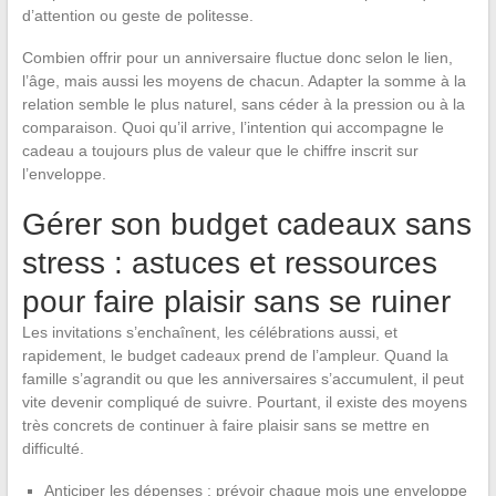
d’attention ou geste de politesse.
Combien offrir pour un anniversaire fluctue donc selon le lien,
l’âge, mais aussi les moyens de chacun. Adapter la somme à la
relation semble le plus naturel, sans céder à la pression ou à la
comparaison. Quoi qu’il arrive, l’intention qui accompagne le
cadeau a toujours plus de valeur que le chiffre inscrit sur
l’enveloppe.
Gérer son budget cadeaux sans
stress : astuces et ressources
pour faire plaisir sans se ruiner
Les invitations s’enchaînent, les célébrations aussi, et
rapidement, le budget cadeaux prend de l’ampleur. Quand la
famille s’agrandit ou que les anniversaires s’accumulent, il peut
vite devenir compliqué de suivre. Pourtant, il existe des moyens
très concrets de continuer à faire plaisir sans se mettre en
difficulté.
Anticiper les dépenses : prévoir chaque mois une enveloppe