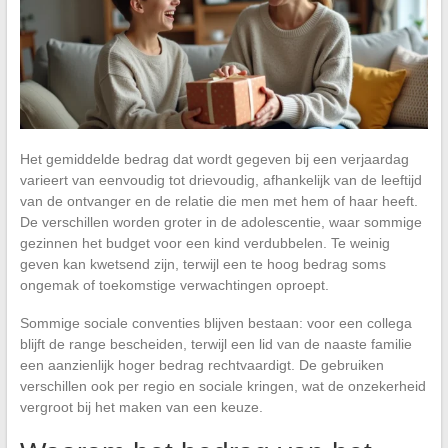
Het gemiddelde bedrag dat wordt gegeven bij een verjaardag
varieert van eenvoudig tot drievoudig, afhankelijk van de leeftijd
van de ontvanger en de relatie die men met hem of haar heeft.
De verschillen worden groter in de adolescentie, waar sommige
gezinnen het budget voor een kind verdubbelen. Te weinig
geven kan kwetsend zijn, terwijl een te hoog bedrag soms
ongemak of toekomstige verwachtingen oproept.
Sommige sociale conventies blijven bestaan: voor een collega
blijft de range bescheiden, terwijl een lid van de naaste familie
een aanzienlijk hoger bedrag rechtvaardigt. De gebruiken
verschillen ook per regio en sociale kringen, wat de onzekerheid
vergroot bij het maken van een keuze.