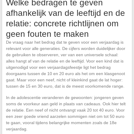
Welke bedragen te geven
afhankelijk van de leeftijd en de
relatie: concrete richtlijnen om
geen fouten te maken
De vraag naar het bedrag dat te geven voor een verjaardag is
relevant voor alle generaties. De cijfers worden duidelijker door
de gebruiken te observeren, ver van een universele schaal:
alles hangt af van de relatie en de leeftijd. Voor een kind dat is
uitgenodigd voor een verjaardagsfeestje ligt het bedrag
doorgaans tussen de 10 en 20 euro als het om een klasgenoot
gaat. Maar voor een neef, nicht of kleinkind gaat de lat hoger:
tussen de 15 en 30 euro, dat is de meest voorkomende range.
In de adolescentie veranderen de gewoonten: jongeren geven
soms de voorkeur aan geld in plaats van cadeaus. Ook hier telt
de relatie. Een neef of nicht ontvangt vaak 20 tot 40 euro. Voor
een zeer goede vriend aarzelen sommigen niet om tot 50 euro
te gaan, vooral tijdens belangrijke momenten zoals de 18e
verjaardag.