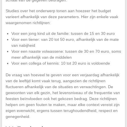
Studies over het onderwerp tonen aan hoezeer het budget
varieert afhankelijk van deze parameters. Hier zijn enkele vaak
waargenomen richtlijnen:
Voor een jong kind uit de familie: tussen de 15 en 30 euro
Voor een tiener: van 20 tot 50 euro, afhankelijk van de mate
van nabijheid
Voor een naaste volwassene: tussen de 30 en 70 euro, soms
meer afhankelijk van de middelen
Voor een collega of kennis: 10 tot 20 euro is voldoende
De vraag van hoeveel te geven voor een verjaardag afhankelijk
van de leeftijd komt vaak terug, aangezien de richtlijnen
fluctueren afhankelijk van de situaties en verwachtingen. De
gewoonten van elk gezin, het levensniveau of de frequentie van
feesten beïnvloeden ook het gekozen bedrag. Deze richtlijnen
helpen om geen fouten te maken, maar elke context vereist zijn
eigen evenwicht, ergens tussen terughoudendheid, respect en
genegenheid.