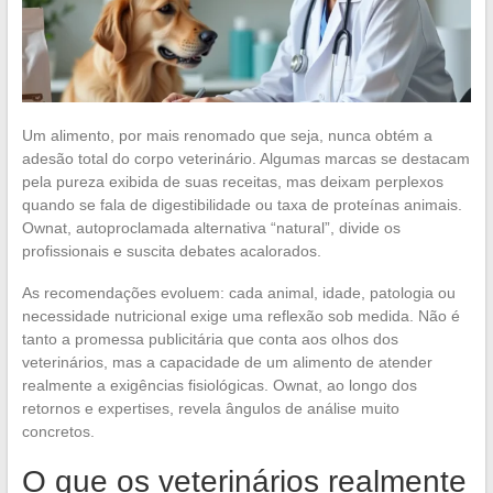
Um alimento, por mais renomado que seja, nunca obtém a
adesão total do corpo veterinário. Algumas marcas se destacam
pela pureza exibida de suas receitas, mas deixam perplexos
quando se fala de digestibilidade ou taxa de proteínas animais.
Ownat, autoproclamada alternativa “natural”, divide os
profissionais e suscita debates acalorados.
As recomendações evoluem: cada animal, idade, patologia ou
necessidade nutricional exige uma reflexão sob medida. Não é
tanto a promessa publicitária que conta aos olhos dos
veterinários, mas a capacidade de um alimento de atender
realmente a exigências fisiológicas. Ownat, ao longo dos
retornos e expertises, revela ângulos de análise muito
concretos.
O que os veterinários realmente