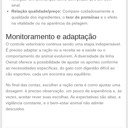
sinal.
Relação qualidade/preço:
Compare cuidadosamente a
qualidade dos ingredientes, o
teor de proteínas
e o efeito
na vitalidade ou na aparência da pelagem.
Monitoramento e adaptação
O controle veterinário continua sendo uma etapa indispensável.
É preciso adaptar a ração ou a receita se a saúde ou o
comportamento do animal evoluírem. A diversidade da linha
Ownat oferece a possibilidade de ajustar os aportes conforme
as necessidades específicas, do gato com digestão difícil ao
cão esportivo, cada um encontra seu equilíbrio.
No final das contas, escolher a ração certa é como ajustar uma
dosagem: é preciso observação, um pouco de experiência e, às
vezes, aceitar rever suas escolhas. As expectativas são altas, a
vigilância constante, e o bem-estar animal não admite
descuidos.