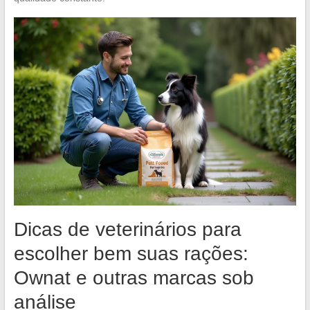
Dicas de veterinários para
escolher bem suas rações:
Ownat e outras marcas sob
análise