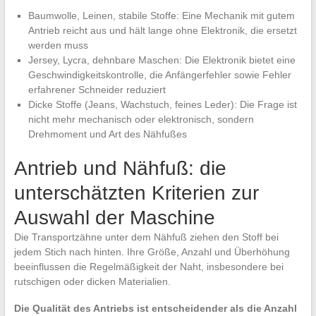
Baumwolle, Leinen, stabile Stoffe: Eine Mechanik mit gutem
Antrieb reicht aus und hält lange ohne Elektronik, die ersetzt
werden muss
Jersey, Lycra, dehnbare Maschen: Die Elektronik bietet eine
Geschwindigkeitskontrolle, die Anfängerfehler sowie Fehler
erfahrener Schneider reduziert
Dicke Stoffe (Jeans, Wachstuch, feines Leder): Die Frage ist
nicht mehr mechanisch oder elektronisch, sondern
Drehmoment und Art des Nähfußes
Antrieb und Nähfuß: die
unterschätzten Kriterien zur
Auswahl der Maschine
Die Transportzähne unter dem Nähfuß ziehen den Stoff bei
jedem Stich nach hinten. Ihre Größe, Anzahl und Überhöhung
beeinflussen die Regelmäßigkeit der Naht, insbesondere bei
rutschigen oder dicken Materialien.
Die Qualität des Antriebs ist entscheidender als die Anzahl