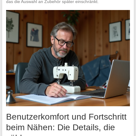
das die Auswahl an Zubehör später einschränkt.
Benutzerkomfort und Fortschritt
beim Nähen: Die Details, die