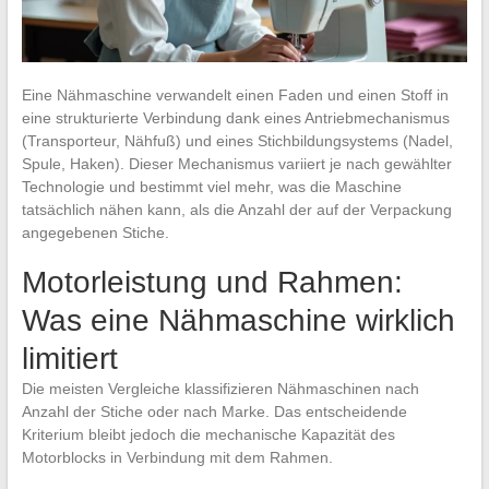
Eine Nähmaschine verwandelt einen Faden und einen Stoff in
eine strukturierte Verbindung dank eines Antriebmechanismus
(Transporteur, Nähfuß) und eines Stichbildungsystems (Nadel,
Spule, Haken). Dieser Mechanismus variiert je nach gewählter
Technologie und bestimmt viel mehr, was die Maschine
tatsächlich nähen kann, als die Anzahl der auf der Verpackung
angegebenen Stiche.
Motorleistung und Rahmen:
Was eine Nähmaschine wirklich
limitiert
Die meisten Vergleiche klassifizieren Nähmaschinen nach
Anzahl der Stiche oder nach Marke. Das entscheidende
Kriterium bleibt jedoch die mechanische Kapazität des
Motorblocks in Verbindung mit dem Rahmen.