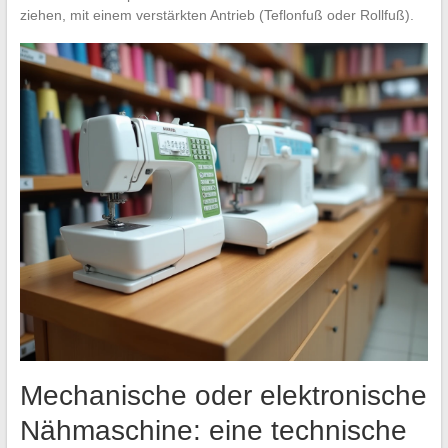
ziehen, mit einem verstärkten Antrieb (Teflonfuß oder Rollfuß).
Mechanische oder elektronische
Nähmaschine: eine technische