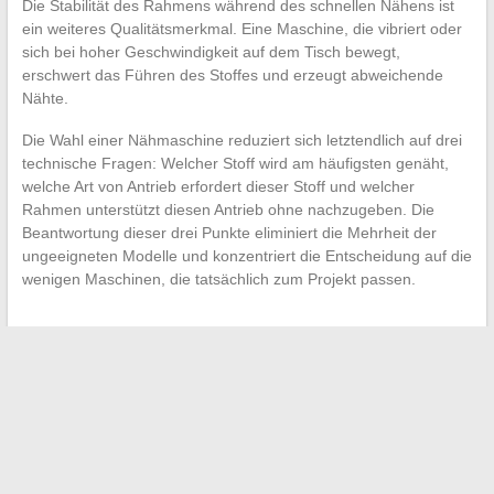
Die Stabilität des Rahmens während des schnellen Nähens ist
ein weiteres Qualitätsmerkmal. Eine Maschine, die vibriert oder
sich bei hoher Geschwindigkeit auf dem Tisch bewegt,
erschwert das Führen des Stoffes und erzeugt abweichende
Nähte.
Die Wahl einer Nähmaschine reduziert sich letztendlich auf drei
technische Fragen: Welcher Stoff wird am häufigsten genäht,
welche Art von Antrieb erfordert dieser Stoff und welcher
Rahmen unterstützt diesen Antrieb ohne nachzugeben. Die
Beantwortung dieser drei Punkte eliminiert die Mehrheit der
ungeeigneten Modelle und konzentriert die Entscheidung auf die
wenigen Maschinen, die tatsächlich zum Projekt passen.