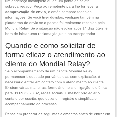
um endereço incompleto ou de um ponto de coleta
sobrecarregado. Peça ao remetente para lhe fornecer a
comprovação de envio
, e então compare todas as
informações. Se você tiver dúvidas, verifique também na
plataforma de envio se o pacote foi realmente recebido pelo
Mondial Relay. Se a situação não evoluir após 14 dias úteis, é
hora de iniciar uma reclamação junto ao transportador.
Quando e como solicitar de
forma eficaz o atendimento ao
cliente do Mondial Relay?
Se o acompanhamento de um pacote Mondial Relay
permanecer bloqueado por vários dias sem explicação, é
necessário entrar em contato com o atendimento ao cliente.
Existem várias maneiras: formulário no site, ligação telefônica
para 09 69 32 23 32, redes sociais. É melhor privilegiar o
contato por escrito, que deixa um registro e simplifica o
acompanhamento do processo.
Pense em preparar os seguintes elementos antes de entrar em