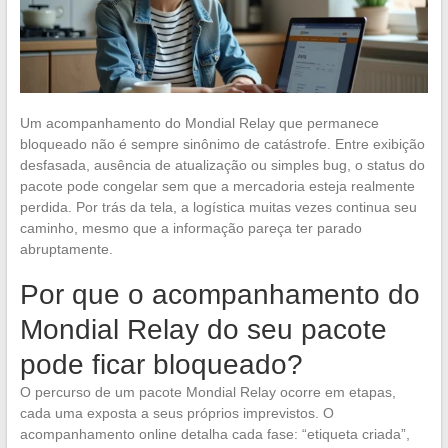
Um acompanhamento do Mondial Relay que permanece
bloqueado não é sempre sinônimo de catástrofe. Entre exibição
desfasada, ausência de atualização ou simples bug, o status do
pacote pode congelar sem que a mercadoria esteja realmente
perdida. Por trás da tela, a logística muitas vezes continua seu
caminho, mesmo que a informação pareça ter parado
abruptamente.
Por que o acompanhamento do
Mondial Relay do seu pacote
pode ficar bloqueado?
O percurso de um pacote Mondial Relay ocorre em etapas,
cada uma exposta a seus próprios imprevistos. O
acompanhamento online detalha cada fase: “etiqueta criada”,