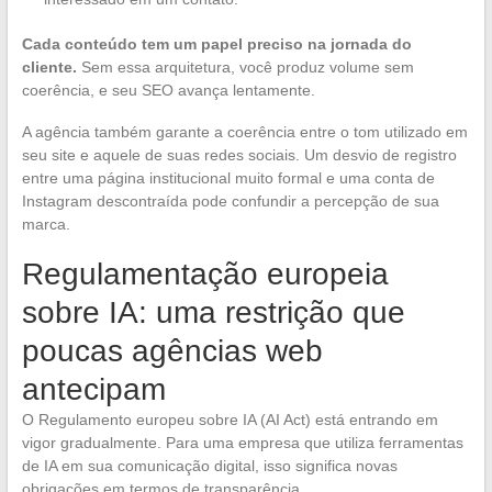
Cada conteúdo tem um papel preciso na jornada do
cliente.
Sem essa arquitetura, você produz volume sem
coerência, e seu SEO avança lentamente.
A agência também garante a coerência entre o tom utilizado em
seu site e aquele de suas redes sociais. Um desvio de registro
entre uma página institucional muito formal e uma conta de
Instagram descontraída pode confundir a percepção de sua
marca.
Regulamentação europeia
sobre IA: uma restrição que
poucas agências web
antecipam
O Regulamento europeu sobre IA (AI Act) está entrando em
vigor gradualmente. Para uma empresa que utiliza ferramentas
de IA em sua comunicação digital, isso significa novas
obrigações em termos de transparência.