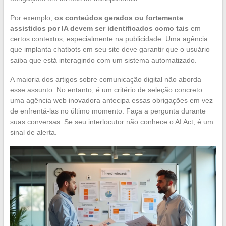
Por exemplo,
os conteúdos gerados ou fortemente
assistidos por IA devem ser identificados como tais
em
certos contextos, especialmente na publicidade. Uma agência
que implanta chatbots em seu site deve garantir que o usuário
saiba que está interagindo com um sistema automatizado.
A maioria dos artigos sobre comunicação digital não aborda
esse assunto. No entanto, é um critério de seleção concreto:
uma agência web inovadora antecipa essas obrigações em vez
de enfrentá-las no último momento. Faça a pergunta durante
suas conversas. Se seu interlocutor não conhece o AI Act, é um
sinal de alerta.