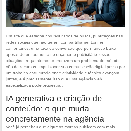
Um site que estagna nos resultados de busca, publicações nas
redes sociais que não geram compartilhamentos nem
comentários, uma taxa de conversão que permanece baixa
apesar de um aumento no orçamento publicitário: essas
situações frequentemente traduzem um problema de método,
não de recursos. Impulsionar sua comunicação digital passa por
um trabalho estruturado onde criatividade e técnica avançam
juntas, e é precisamente isso que uma agência web
especializada pode orquestrar.
IA generativa e criação de
conteúdo: o que muda
concretamente na agência
Você já percebeu que algumas marcas publicam com mais