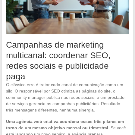
Campanhas de marketing
multicanal: coordenar SEO,
redes sociais e publicidade
paga
O clássico erro é tratar cada canal de comunicação como um
silo. O responsável por SEO otimiza as páginas do site, o
community manager publica nas redes sociais, e um prestador
de serviços gerencia as campanhas publicitárias. Resultado:
três mensagens diferentes, nenhuma sinergia.
Uma agência web criativa coordena esses três pilares em
torno de um mesmo objetivo mensal ou trimestral.
Se você
está lançando um novo serviço, a agência prepara