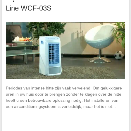
Line WCF-03S
Periodes van intense hitte zijn vaak vervelend. Om gelukkigere
uren in uw huis door te brengen zonder te klagen over de hitte,
heeft u een betrouwbare oplossing nodig. Het installeren van
een airconditioningsysteem is verleidelijk, maar het is niet…