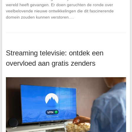
wereld heeft gevangen. Er doen geruchten de ronde over
veelbelovende nieuwe ontwikkelingen die dit fascinerende
domein zouden kunnen verstoren.…
Streaming televisie: ontdek een
overvloed aan gratis zenders