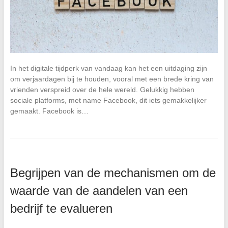
In het digitale tijdperk van vandaag kan het een uitdaging zijn
om verjaardagen bij te houden, vooral met een brede kring van
vrienden verspreid over de hele wereld. Gelukkig hebben
sociale platforms, met name Facebook, dit iets gemakkelijker
gemaakt. Facebook is…
Begrijpen van de mechanismen om de
waarde van de aandelen van een
bedrijf te evalueren