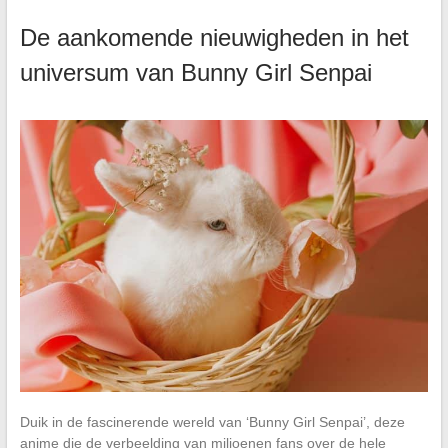
De aankomende nieuwigheden in het
universum van Bunny Girl Senpai
Duik in de fascinerende wereld van ‘Bunny Girl Senpai’, deze
anime die de verbeelding van miljoenen fans over de hele