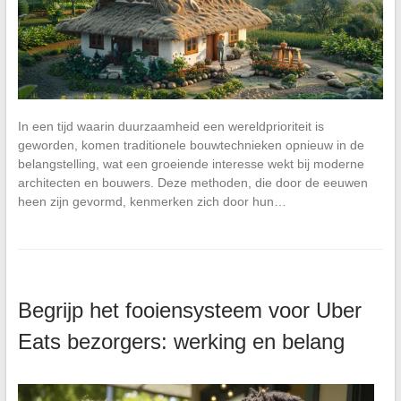
In een tijd waarin duurzaamheid een wereldprioriteit is
geworden, komen traditionele bouwtechnieken opnieuw in de
belangstelling, wat een groeiende interesse wekt bij moderne
architecten en bouwers. Deze methoden, die door de eeuwen
heen zijn gevormd, kenmerken zich door hun…
Begrijp het fooiensysteem voor Uber
Eats bezorgers: werking en belang