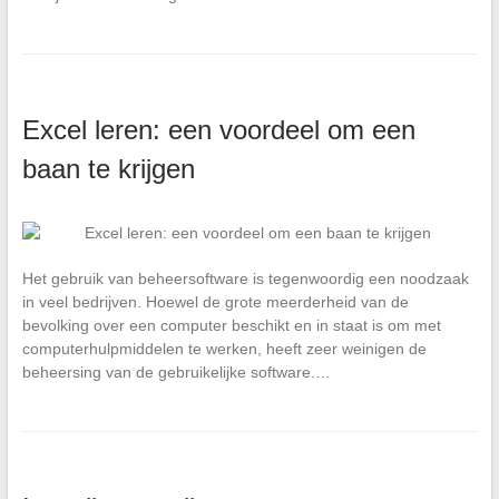
Excel leren: een voordeel om een
baan te krijgen
Het gebruik van beheersoftware is tegenwoordig een noodzaak
in veel bedrijven. Hoewel de grote meerderheid van de
bevolking over een computer beschikt en in staat is om met
computerhulpmiddelen te werken, heeft zeer weinigen de
beheersing van de gebruikelijke software.…