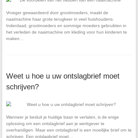
Vroeger gewaardeerd door grootmoeders, maakt de
naaimachine haar grote terugkeer in veel huishoudens.
Inderdaad, grootmoeders en sommige moeders gebruikten in
het verleden de naaimachine om kleding voor hun kinderen te
maken…
Weet u hoe u uw ontslagbrief moet
schrijven?
Wanneer je besluit je huidige baan te verlaten, is de enige
oplossing om een ontslagbrief aan je werkgever te
overhandigen. Maar een ontslagbrief is een moeilijke brief om te
schrijven. Een ontslagbrief moet…