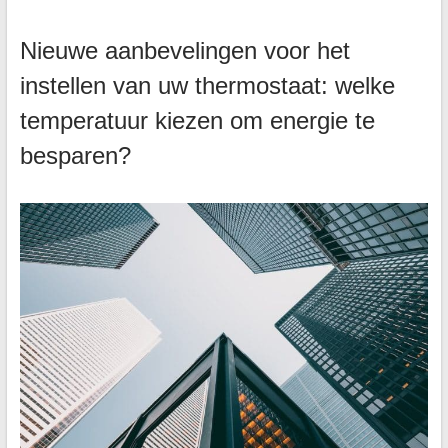
Nieuwe aanbevelingen voor het
instellen van uw thermostaat: welke
temperatuur kiezen om energie te
besparen?