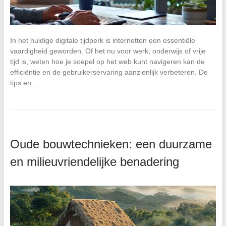
In het huidige digitale tijdperk is internetten een essentiële
vaardigheid geworden. Of het nu voor werk, onderwijs of vrije
tijd is, weten hoe je soepel op het web kunt navigeren kan de
efficiëntie en de gebruikerservaring aanzienlijk verbeteren. De
tips en…
Oude bouwtechnieken: een duurzame
en milieuvriendelijke benadering