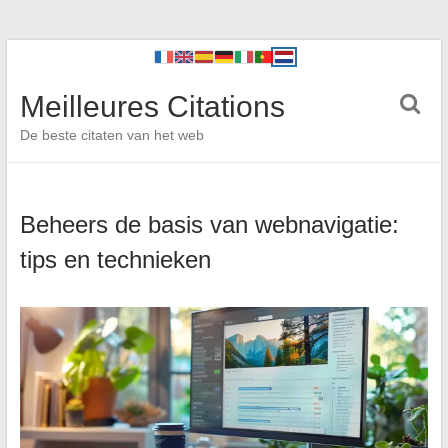
Meilleures Citations
De beste citaten van het web
Beheers de basis van webnavigatie:
tips en technieken