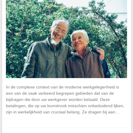
In de complexe context van de moderne werkgelegenheid is
een van de vaak verkeerd begrepen gebieden dat van de
bijdragen die door uw werkgever worden betaald. Deze
betalingen, die op uw loonstrook misschien onbeduidend lijken,
zijn in werkelijkheid van cruciaal belang. Ze dragen bij aan…