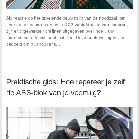
Als reactie op het groeiende bewustzijn van de noodzaak om
energie te besparen en onze CO2-voetafdruk te verminderen,
zijn er bijgewerkte richtlijnen uitgegeven over hoe u uw
thermostaat effectief kunt instellen. Deze aanbevelingen zijn
bedoeld om huishoudens…
Praktische gids: Hoe repareer je zelf
de ABS-blok van je voertuig?