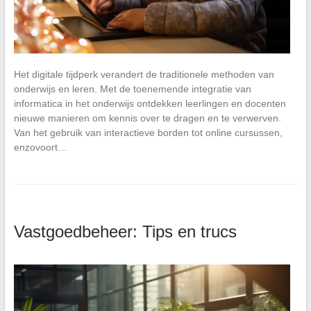
Het digitale tijdperk verandert de traditionele methoden van
onderwijs en leren. Met de toenemende integratie van
informatica in het onderwijs ontdekken leerlingen en docenten
nieuwe manieren om kennis over te dragen en te verwerven.
Van het gebruik van interactieve borden tot online cursussen,
enzovoort…
Vastgoedbeheer: Tips en trucs