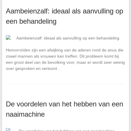
Aambeienzalf: ideaal als aanvulling op
een behandeling
Hemorroïden zijn een afwijking van de aderen rond de anus die
zowel mannen als vrouwen kan treffen. Dit probleem komt bij
een groot deel van de bevolking voor, maar er wordt zeer weinig
over gesproken en vertoont…
De voordelen van het hebben van een
naaimachine