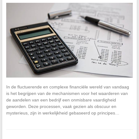
In de fluctuerende en complexe financiële wereld van vandaag
is het begrijpen van de mechanismen voor het waarderen van
de aandelen van een bedrijf een onmisbare vaardigheid
geworden. Deze processen, vaak gezien als obscuur en
mysterieus, zijn in werkelijkheid gebaseerd op principes…