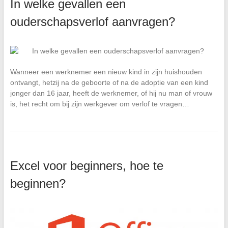
In welke gevallen een
ouderschapsverlof aanvragen?
Wanneer een werknemer een nieuw kind in zijn huishouden
ontvangt, hetzij na de geboorte of na de adoptie van een kind
jonger dan 16 jaar, heeft de werknemer, of hij nu man of vrouw
is, het recht om bij zijn werkgever om verlof te vragen…
Excel voor beginners, hoe te
beginnen?