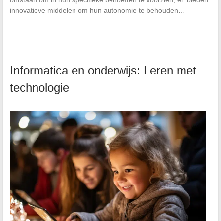
ontstaan om in hun specifieke behoeften te voorzien, en bieden
innovatieve middelen om hun autonomie te behouden…
Informatica en onderwijs: Leren met
technologie