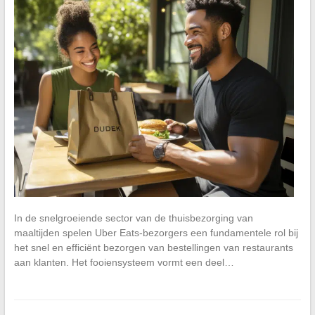
In de snelgroeiende sector van de thuisbezorging van
maaltijden spelen Uber Eats-bezorgers een fundamentele rol bij
het snel en efficiënt bezorgen van bestellingen van restaurants
aan klanten. Het fooiensysteem vormt een deel…