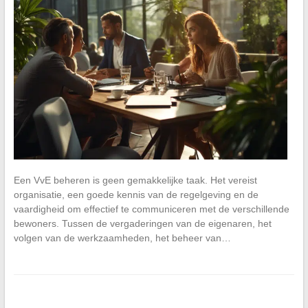
Een VvE beheren is geen gemakkelijke taak. Het vereist
organisatie, een goede kennis van de regelgeving en de
vaardigheid om effectief te communiceren met de verschillende
bewoners. Tussen de vergaderingen van de eigenaren, het
volgen van de werkzaamheden, het beheer van…