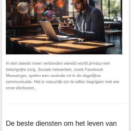
In een steeds meer verbonden wereld wordt privacy een
belangrijke zorg. Sociale netwerken, zoals Facebook
Messenger, spelen een centrale rol in de dagelijkse
communicatie. Het is natuurlijk om te willen begrijpen met wie
onze dierbaren…
De beste diensten om het leven van