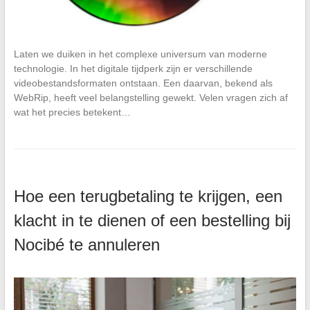
Laten we duiken in het complexe universum van moderne
technologie. In het digitale tijdperk zijn er verschillende
videobestandsformaten ontstaan. Een daarvan, bekend als
WebRip, heeft veel belangstelling gewekt. Velen vragen zich af
wat het precies betekent…
Hoe een terugbetaling te krijgen, een
klacht in te dienen of een bestelling bij
Nocibé te annuleren