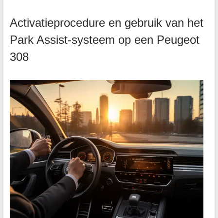
Activatieprocedure en gebruik van het
Park Assist-systeem op een Peugeot
308