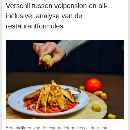
Verschil tussen volpension en all-
inclusive: analyse van de
restaurantformules
Het ontcijferen van de restauratieformules die door hotels