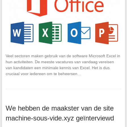
Veel sectoren maken gebruik van de software Microsoft Excel in
hun activiteiten. De meeste vacatures van vandaag vereisen
van kandidaten een minimale kennis van Excel. Het is dus
cruciaal voor iedereen om te beheersen…
We hebben de maakster van de site
machine-sous-vide.xyz geïnterviewd