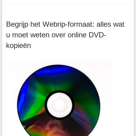
Begrijp het Webrip-formaat: alles wat
u moet weten over online DVD-
kopieën