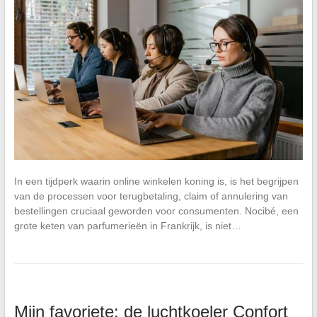
In een tijdperk waarin online winkelen koning is, is het begrijpen
van de processen voor terugbetaling, claim of annulering van
bestellingen cruciaal geworden voor consumenten. Nocibé, een
grote keten van parfumerieën in Frankrijk, is niet…
Mijn favoriete: de luchtkoeler Confort