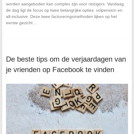
worden aangeboden kan complex zijn voor reizigers. Vandaag
de dag ligt de focus op twee belangrijke opties: volpension en
all-inclusive. Deze twee factureringsmethoden lijken op het
eerste gezicht…
De beste tips om de verjaardagen van
je vrienden op Facebook te vinden