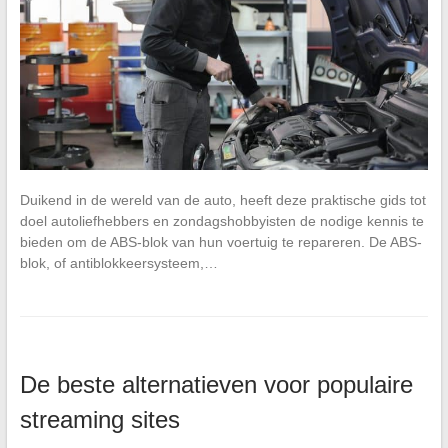
Duikend in de wereld van de auto, heeft deze praktische gids tot
doel autoliefhebbers en zondagshobbyisten de nodige kennis te
bieden om de ABS-blok van hun voertuig te repareren. De ABS-
blok, of antiblokkeersysteem,…
De beste alternatieven voor populaire
streaming sites