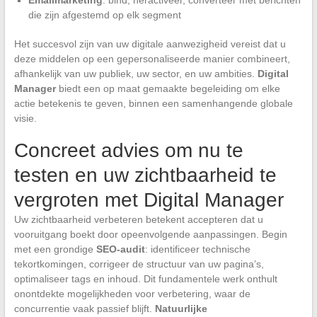
die zijn afgestemd op elk segment
Het succesvol zijn van uw digitale aanwezigheid vereist dat u
deze middelen op een gepersonaliseerde manier combineert,
afhankelijk van uw publiek, uw sector, en uw ambities.
Digital
Manager
biedt een op maat gemaakte begeleiding om elke
actie betekenis te geven, binnen een samenhangende globale
visie.
Concreet advies om nu te
testen en uw zichtbaarheid te
vergroten met Digital Manager
Uw zichtbaarheid verbeteren betekent accepteren dat u
vooruitgang boekt door opeenvolgende aanpassingen. Begin
met een grondige
SEO-audit
: identificeer technische
tekortkomingen, corrigeer de structuur van uw pagina’s,
optimaliseer tags en inhoud. Dit fundamentele werk onthult
onontdekte mogelijkheden voor verbetering, waar de
concurrentie vaak passief blijft.
Natuurlijke