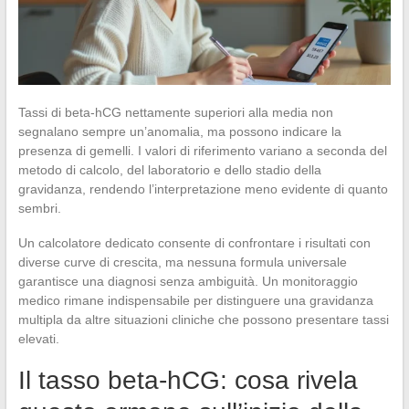
Tassi di beta-hCG nettamente superiori alla media non
segnalano sempre un’anomalia, ma possono indicare la
presenza di gemelli. I valori di riferimento variano a seconda del
metodo di calcolo, del laboratorio e dello stadio della
gravidanza, rendendo l’interpretazione meno evidente di quanto
sembri.
Un calcolatore dedicato consente di confrontare i risultati con
diverse curve di crescita, ma nessuna formula universale
garantisce una diagnosi senza ambiguità. Un monitoraggio
medico rimane indispensabile per distinguere una gravidanza
multipla da altre situazioni cliniche che possono presentare tassi
elevati.
Il tasso beta-hCG: cosa rivela