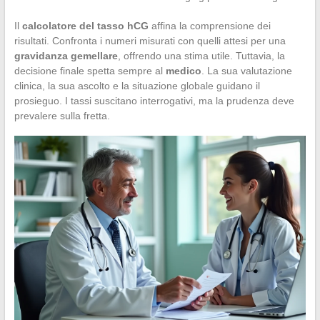
Il
calcolatore del tasso hCG
affina la comprensione dei
risultati. Confronta i numeri misurati con quelli attesi per una
gravidanza gemellare
, offrendo una stima utile. Tuttavia, la
decisione finale spetta sempre al
medico
. La sua valutazione
clinica, la sua ascolto e la situazione globale guidano il
prosieguo. I tassi suscitano interrogativi, ma la prudenza deve
prevalere sulla fretta.