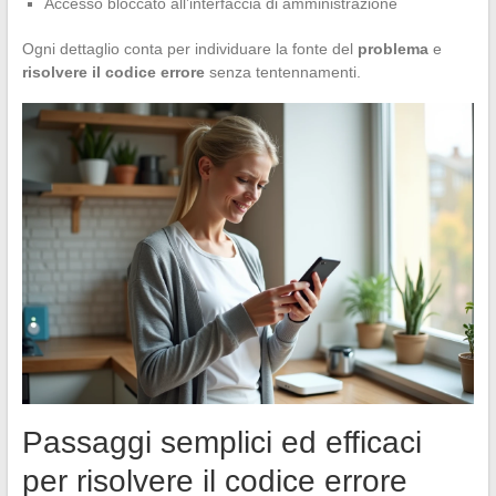
Accesso bloccato all’interfaccia di amministrazione
Ogni dettaglio conta per individuare la fonte del
problema
e
risolvere il codice errore
senza tentennamenti.
Passaggi semplici ed efficaci
per risolvere il codice errore