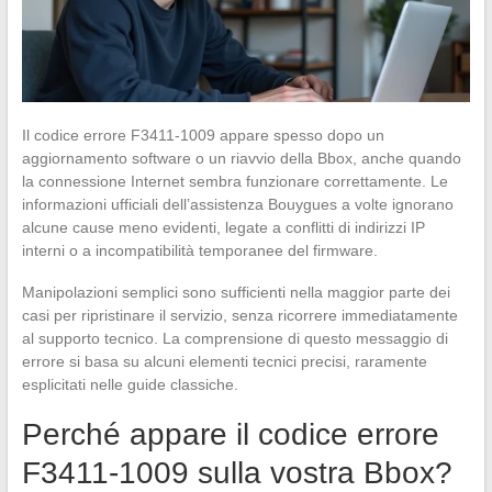
Il codice errore F3411-1009 appare spesso dopo un
aggiornamento software o un riavvio della Bbox, anche quando
la connessione Internet sembra funzionare correttamente. Le
informazioni ufficiali dell’assistenza Bouygues a volte ignorano
alcune cause meno evidenti, legate a conflitti di indirizzi IP
interni o a incompatibilità temporanee del firmware.
Manipolazioni semplici sono sufficienti nella maggior parte dei
casi per ripristinare il servizio, senza ricorrere immediatamente
al supporto tecnico. La comprensione di questo messaggio di
errore si basa su alcuni elementi tecnici precisi, raramente
esplicitati nelle guide classiche.
Perché appare il codice errore
F3411-1009 sulla vostra Bbox?