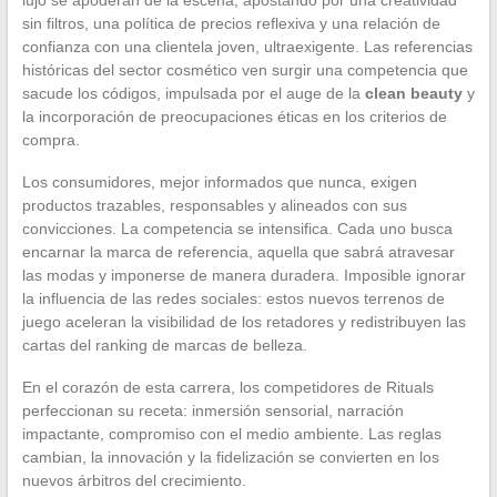
sin filtros, una política de precios reflexiva y una relación de
confianza con una clientela joven, ultraexigente. Las referencias
históricas del sector cosmético ven surgir una competencia que
sacude los códigos, impulsada por el auge de la
clean beauty
y
la incorporación de preocupaciones éticas en los criterios de
compra.
Los consumidores, mejor informados que nunca, exigen
productos trazables, responsables y alineados con sus
convicciones. La competencia se intensifica. Cada uno busca
encarnar la marca de referencia, aquella que sabrá atravesar
las modas y imponerse de manera duradera. Imposible ignorar
la influencia de las redes sociales: estos nuevos terrenos de
juego aceleran la visibilidad de los retadores y redistribuyen las
cartas del ranking de marcas de belleza.
En el corazón de esta carrera, los competidores de Rituals
perfeccionan su receta: inmersión sensorial, narración
impactante, compromiso con el medio ambiente. Las reglas
cambian, la innovación y la fidelización se convierten en los
nuevos árbitros del crecimiento.