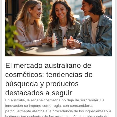
El mercado australiano de
cosméticos: tendencias de
búsqueda y productos
destacados a seguir
En Australia, la escena cosmética no deja de sorprender. La
innovación se impone como regla, con consumidores
particularmente atentos a la procedencia de los ingredientes y a
la dimensión ecológica de los productos. Aquí, la búsqueda de