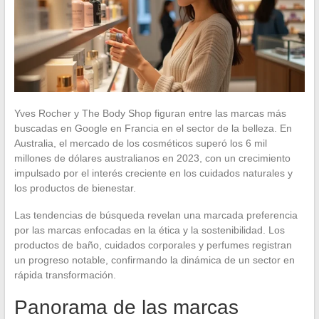
Yves Rocher y The Body Shop figuran entre las marcas más
buscadas en Google en Francia en el sector de la belleza. En
Australia, el mercado de los cosméticos superó los 6 mil
millones de dólares australianos en 2023, con un crecimiento
impulsado por el interés creciente en los cuidados naturales y
los productos de bienestar.
Las tendencias de búsqueda revelan una marcada preferencia
por las marcas enfocadas en la ética y la sostenibilidad. Los
productos de baño, cuidados corporales y perfumes registran
un progreso notable, confirmando la dinámica de un sector en
rápida transformación.
Panorama de las marcas