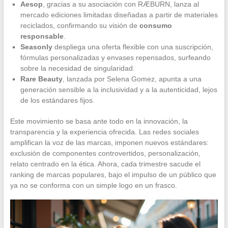
Aesop
, gracias a su asociación con RÆBURN, lanza al
mercado ediciones limitadas diseñadas a partir de materiales
reciclados, confirmando su visión de
consumo
responsable
.
Seasonly
despliega una oferta flexible con una suscripción,
fórmulas personalizadas y envases repensados, surfeando
sobre la necesidad de singularidad.
Rare Beauty
, lanzada por Selena Gomez, apunta a una
generación sensible a la inclusividad y a la autenticidad, lejos
de los estándares fijos.
Este movimiento se basa ante todo en la innovación, la
transparencia y la experiencia ofrecida. Las redes sociales
amplifican la voz de las marcas, imponen nuevos estándares:
exclusión de componentes controvertidos, personalización,
relato centrado en la ética. Ahora, cada trimestre sacude el
ranking de marcas populares, bajo el impulso de un público que
ya no se conforma con un simple logo en un frasco.