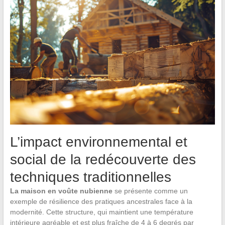
L’impact environnemental et
social de la redécouverte des
techniques traditionnelles
La maison en voûte nubienne
se présente comme un
exemple de résilience des pratiques ancestrales face à la
modernité. Cette structure, qui maintient une température
intérieure agréable et est plus fraîche de 4 à 6 degrés par