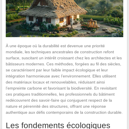
À une époque où la durabilité est devenue une priorité
mondiale, les techniques ancestrales de construction refont
surface, suscitant un intérêt croissant chez les architectes et les
bâtisseurs modernes. Ces méthodes, forgées au fil des siècles,
se caractérisent par leur faible impact écologique et leur
intégration harmonieuse avec l’environnement. Elles utilisent
des matériaux locaux et renouvelables, réduisant ainsi
l’empreinte carbone et favorisant la biodiversité. En revisitant
ces pratiques traditionnelles, les professionnels du bâtiment
redécouvrent des savoir-faire qui conjuguent respect de la
nature et pérennité des structures, offrant une réponse
authentique aux défis contemporains de la construction durable.
Les fondements écologiques