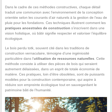
Dans le cadre de ces méthodes constructives, chaque détail
traduit une communion avec l’environnement de la conception
orientée selon les courants d’air naturels à la gestion de l’eau de
pluie pour les fondations. Ces techniques illustrent comment les
pratiques ancestrales de construction
s’inscrivent dans une
vision holistique, où bâtir signifie respecter et valoriser l’équilibre
écologique.
Le bois perdu totk, souvent cité dans les traditions de
construction vernaculaire, témoigne d’une ingéniosité
particulière dans l’
utilisation de ressources naturelles
. Cette
méthode consiste à utiliser des pièces de bois qui seraient
autrement délaissées, dans un esprit de totale économie de
matière. Ces pratiques, loin d’être obsolètes, sont de puissants
modèles pour la construction contemporaine, qui aspire à
réduire son empreinte écologique tout en sauvegardant le
patrimoine bâti de l’humanité.