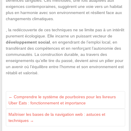
bénéfices tangibles. Ces méthodes, une fois adaptées aux
exigences contemporaines, suggèrent une voie vers un habitat
plus en harmonie avec son environnement et résilient face aux
changements climatiques.
, la redécouverte de ces techniques ne se limite pas à un intérêt
purement écologique. Elle incarne un puissant vecteur de
développement social
, en engendrant de l’emploi local, en
transférant des compétences et en renforçant l’autonomie des
communautés. La construction durable, au travers des
enseignements qu’elle tire du passé, devient ainsi un pilier pour
un avenir où l’équilibre entre l’homme et son environnement est
rétabli et valorisé.
←
Comprendre le système de pourboires pour les livreurs
Uber Eats : fonctionnement et importance
Maîtriser les bases de la navigation web : astuces et
techniques
→